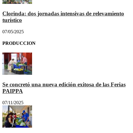
Clorinda: dos jornadas intensivas de relevamiento
turístico
07/05/2025
PRODUCCION
Se concretó una nueva edición exitosa de las Ferias
PAIPPA
07/11/2025