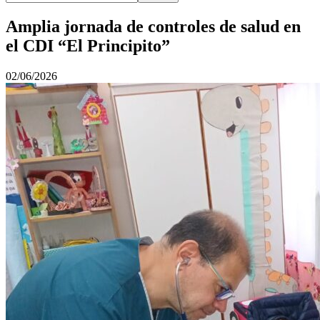
Amplia jornada de controles de salud en
el CDI “El Principito”
02/06/2026