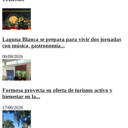
Laguna Blanca se prepara para vivir dos jornadas
con música, gastronomía...
06/08/2026
Formosa proyecta su oferta de turismo activo y
bienestar en la...
17/06/2026