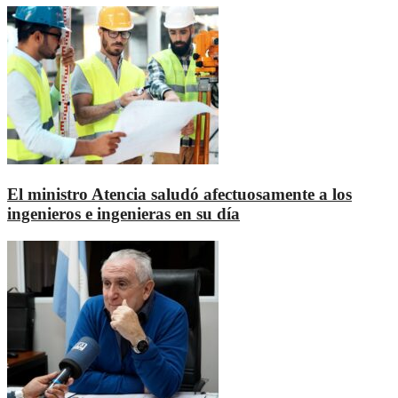
El ministro Atencia saludó afectuosamente a los
ingenieros e ingenieras en su día