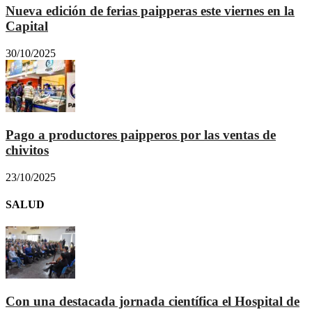
Nueva edición de ferias paipperas este viernes en la
Capital
30/10/2025
Pago a productores paipperos por las ventas de
chivitos
23/10/2025
SALUD
Con una destacada jornada científica el Hospital de