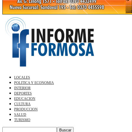
LOCALES
POLITICA Y ECONOMIA
INTERIOR
DEPORTES
EDUCACION
CULTURA
PRODUCCION
SALUD
TURISMO