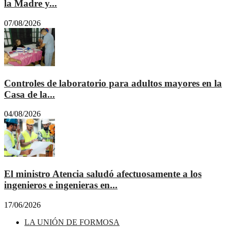
la Madre y...
07/08/2026
Controles de laboratorio para adultos mayores en la
Casa de la...
04/08/2026
El ministro Atencia saludó afectuosamente a los
ingenieros e ingenieras en...
17/06/2026
LA UNIÓN DE FORMOSA