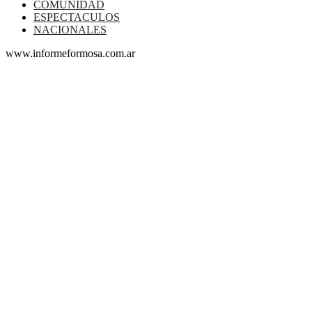
COMUNIDAD
ESPECTACULOS
NACIONALES
www.informeformosa.com.ar