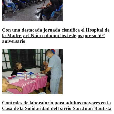
Con una destacada jornada científica el Hospital de
la Madre y el Niño culminó los festejos por su 50°
aniversario
Controles de laboratorio para adultos mayores en la
Casa de la Solidaridad del barrio San Juan Bautista