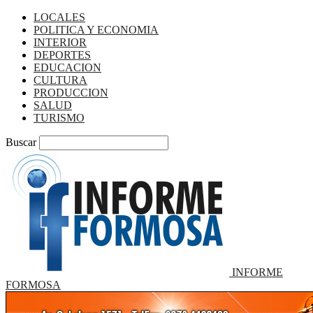
LOCALES
POLITICA Y ECONOMIA
INTERIOR
DEPORTES
EDUCACION
CULTURA
PRODUCCION
SALUD
TURISMO
Buscar
INFORME
FORMOSA