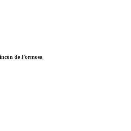
 rincón de Formosa