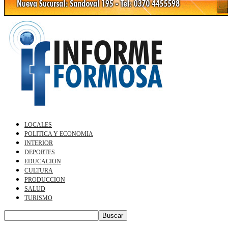
LOCALES
POLITICA Y ECONOMIA
INTERIOR
DEPORTES
EDUCACION
CULTURA
PRODUCCION
SALUD
TURISMO