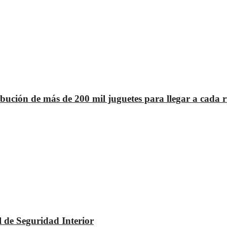
tribución de más de 200 mil juguetes para llegar a cada
 de Seguridad Interior