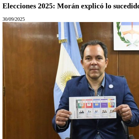
Elecciones 2025: Morán explicó lo sucedido
30/09/2025