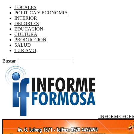
LOCALES
POLITICA Y ECONOMIA
INTERIOR
DEPORTES
EDUCACION
CULTURA
PRODUCCION
SALUD
TURISMO
Buscar
INFORME FOR