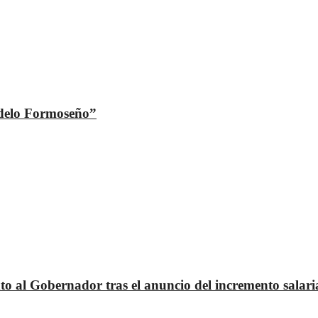
odelo Formoseño”
 al Gobernador tras el anuncio del incremento salari