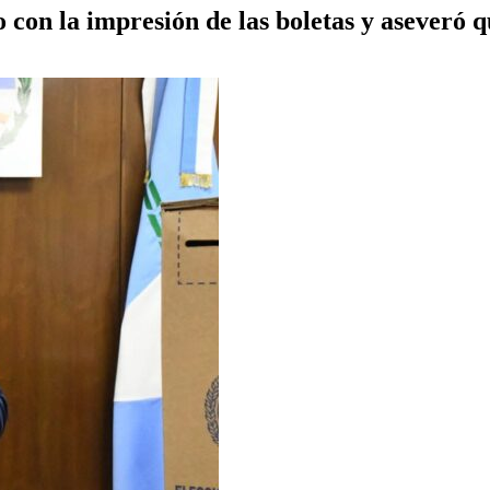
 con la impresión de las boletas y aseveró 