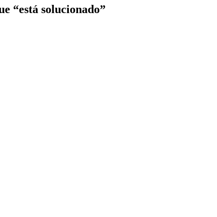
que “está solucionado”