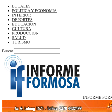
LOCALES
POLITICA Y ECONOMIA
INTERIOR
DEPORTES
EDUCACION
CULTURA
PRODUCCION
SALUD
TURISMO
Buscar
INFORME FOR