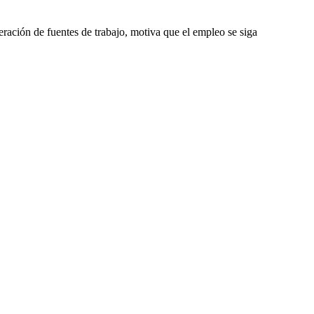
eración de fuentes de trabajo, motiva que el empleo se siga