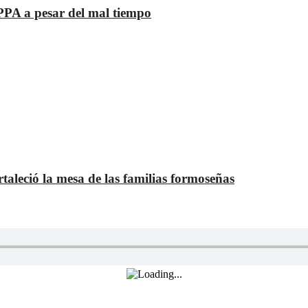
IPPA a pesar del mal tiempo
rtaleció la mesa de las familias formoseñas