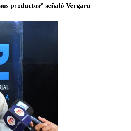
sus productos” señaló Vergara