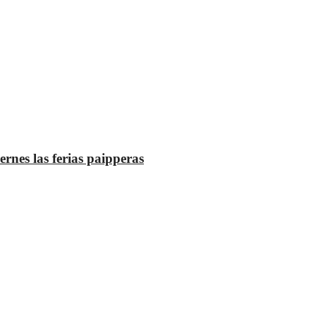
ernes las ferias paipperas