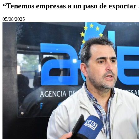
“Tenemos empresas a un paso de exportar 
05/08/2025