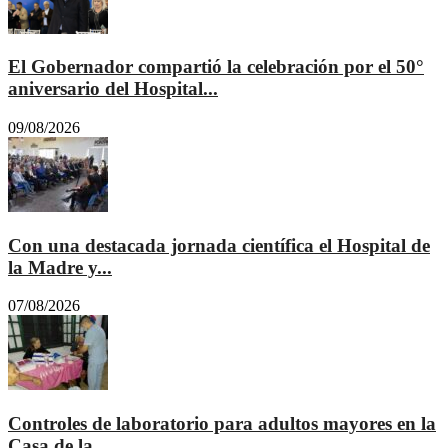
El Gobernador compartió la celebración por el 50°
aniversario del Hospital...
09/08/2026
Con una destacada jornada científica el Hospital de
la Madre y...
07/08/2026
Controles de laboratorio para adultos mayores en la
Casa de la...