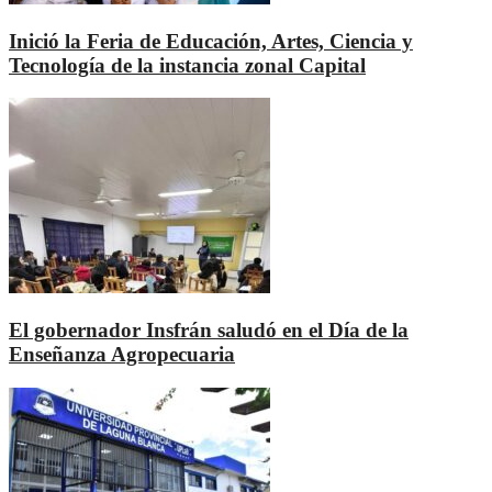
Inició la Feria de Educación, Artes, Ciencia y
Tecnología de la instancia zonal Capital
El gobernador Insfrán saludó en el Día de la
Enseñanza Agropecuaria