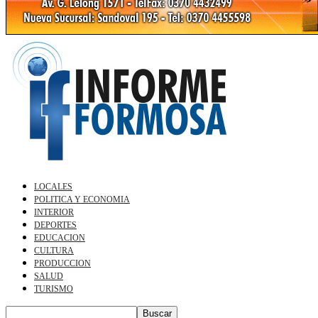
LOCALES
POLITICA Y ECONOMIA
INTERIOR
DEPORTES
EDUCACION
CULTURA
PRODUCCION
SALUD
TURISMO