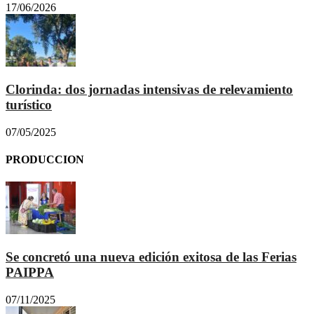
17/06/2026
Clorinda: dos jornadas intensivas de relevamiento
turístico
07/05/2025
PRODUCCION
Se concretó una nueva edición exitosa de las Ferias
PAIPPA
07/11/2025