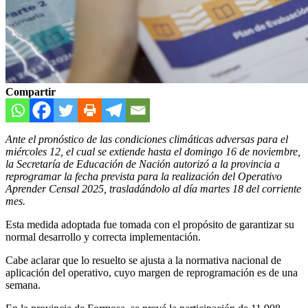
Compartir
Ante el pronóstico de las condiciones climáticas adversas para el
miércoles 12, el cual se extiende hasta el domingo 16 de noviembre,
la Secretaría de Educación de Nación autorizó a la provincia a
reprogramar la fecha prevista para la realización del Operativo
Aprender Censal 2025, trasladándolo al día martes 18 del corriente
mes.
Esta medida adoptada fue tomada con el propósito de garantizar su
normal desarrollo y correcta implementación.
Cabe aclarar que lo resuelto se ajusta a la normativa nacional de
aplicación del operativo, cuyo margen de reprogramación es de una
semana.