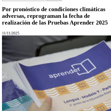
Por pronóstico de condiciones climáticas
adversas, reprograman la fecha de
realización de las Pruebas Aprender 2025
11/11/2025