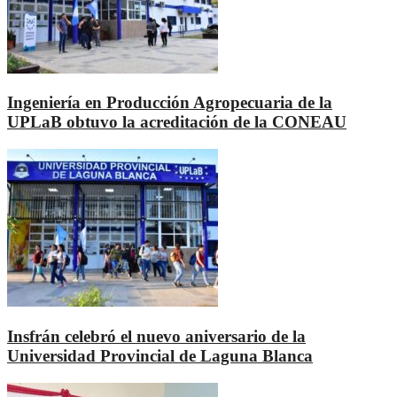
Ingeniería en Producción Agropecuaria de la
UPLaB obtuvo la acreditación de la CONEAU
Insfrán celebró el nuevo aniversario de la
Universidad Provincial de Laguna Blanca