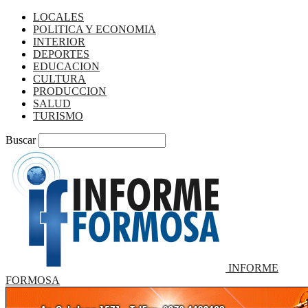
LOCALES
POLITICA Y ECONOMIA
INTERIOR
DEPORTES
EDUCACION
CULTURA
PRODUCCION
SALUD
TURISMO
Buscar
INFORME
FORMOSA