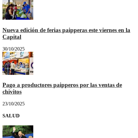
Nueva edición de ferias paipperas este viernes en la
Capital
30/10/2025
Pago a productores paipperos por las ventas de
chivitos
23/10/2025
SALUD