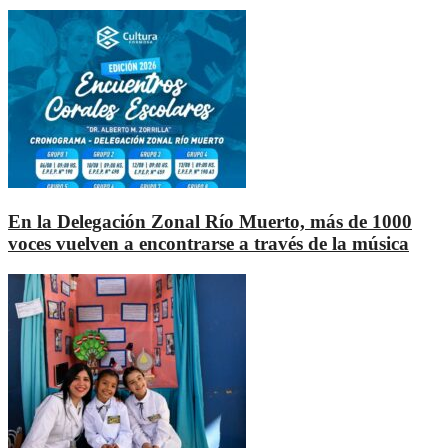
En la Delegación Zonal Río Muerto, más de 1000
voces vuelven a encontrarse a través de la música