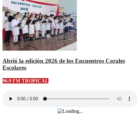
Abrió la edición 2026 de los Encuentros Corales
Escolares
96.9 FM TROPICAL