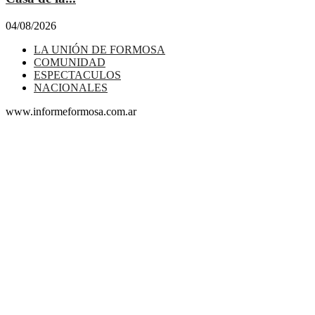
04/08/2026
LA UNIÓN DE FORMOSA
COMUNIDAD
ESPECTACULOS
NACIONALES
www.informeformosa.com.ar