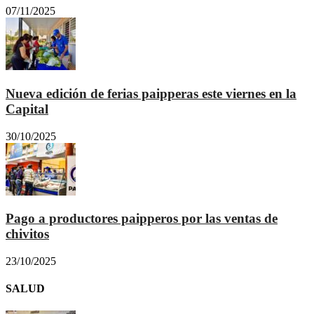
07/11/2025
Nueva edición de ferias paipperas este viernes en la
Capital
30/10/2025
Pago a productores paipperos por las ventas de
chivitos
23/10/2025
SALUD