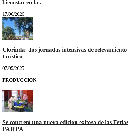
bienestar en la...
17/06/2026
Clorinda: dos jornadas intensivas de relevamiento
turístico
07/05/2025
PRODUCCION
Se concretó una nueva edición exitosa de las Ferias
PAIPPA