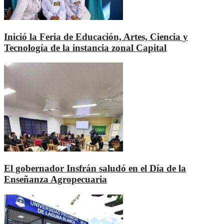
Inició la Feria de Educación, Artes, Ciencia y
Tecnología de la instancia zonal Capital
El gobernador Insfrán saludó en el Día de la
Enseñanza Agropecuaria