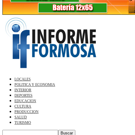
LOCALES
POLITICA Y ECONOMIA
INTERIOR
DEPORTES
EDUCACION
CULTURA
PRODUCCION
SALUD
TURISMO