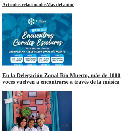
Artículos relacionados
Más del autor
En la Delegación Zonal Río Muerto, más de 1000
voces vuelven a encontrarse a través de la música