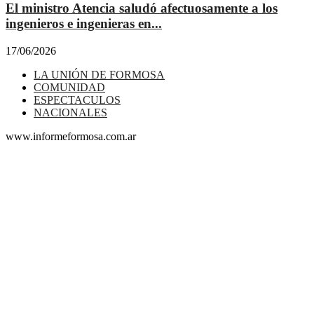
El ministro Atencia saludó afectuosamente a los
ingenieros e ingenieras en...
17/06/2026
LA UNIÓN DE FORMOSA
COMUNIDAD
ESPECTACULOS
NACIONALES
www.informeformosa.com.ar