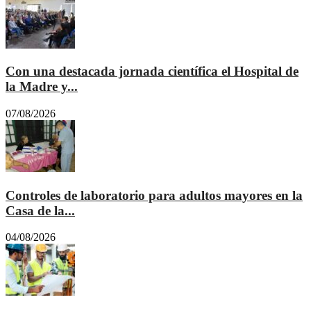
Con una destacada jornada científica el Hospital de
la Madre y...
07/08/2026
Controles de laboratorio para adultos mayores en la
Casa de la...
04/08/2026