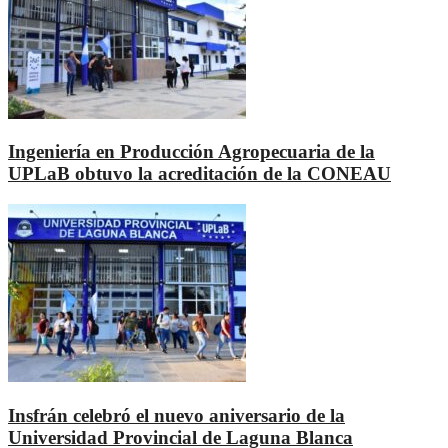
Ingeniería en Producción Agropecuaria de la
UPLaB obtuvo la acreditación de la CONEAU
Insfrán celebró el nuevo aniversario de la
Universidad Provincial de Laguna Blanca