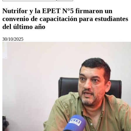
Nutrifor y la EPET N°5 firmaron un
convenio de capacitación para estudiantes
del último año
30/10/2025