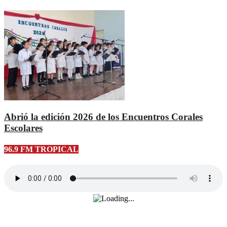
Abrió la edición 2026 de los Encuentros Corales
Escolares
96.9 FM TROPICAL