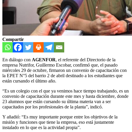
Compartir
En diálogo con
AGENFOR
, el referente del Directorio de la
empresa Nutrifor, Guillermo Escobar, confirmó que, el pasado
miércoles 29 de octubre, firmaron un convenio de capacitación con
la EPET N°5 del barrio 2 de abril destinado a los estudiantes que
están cursando el último año.
“Es un colegio con el que ya venimos hace tiempo trabajando, es un
convenio de capacitación durante este mes y hasta diciembre, donde
23 alumnos que están cursando su última materia van a ser
capacitados por los profesionales de la planta”, indicó.
Y añadió: “Es muy importante porque entre los objetivos de la
misión y funciones que tiene la empresa, eso está justamente
instalado en lo que es la actividad propia”.