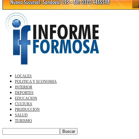
LOCALES
POLITICA Y ECONOMIA
INTERIOR
DEPORTES
EDUCACION
CULTURA
PRODUCCION
SALUD
TURISMO