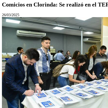
Comicios en Clorinda: Se realizó en el TEP
26/03/2025