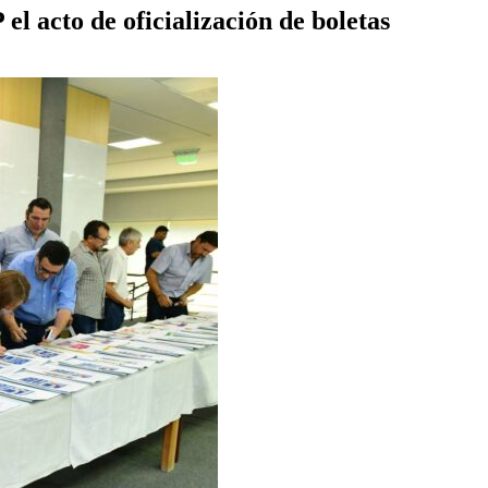
 el acto de oficialización de boletas