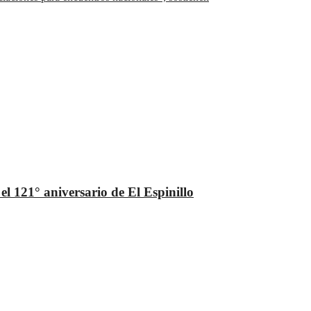
l 121° aniversario de El Espinillo