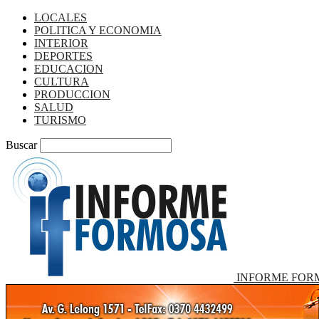
LOCALES
POLITICA Y ECONOMIA
INTERIOR
DEPORTES
EDUCACION
CULTURA
PRODUCCION
SALUD
TURISMO
Buscar
INFORME FOR