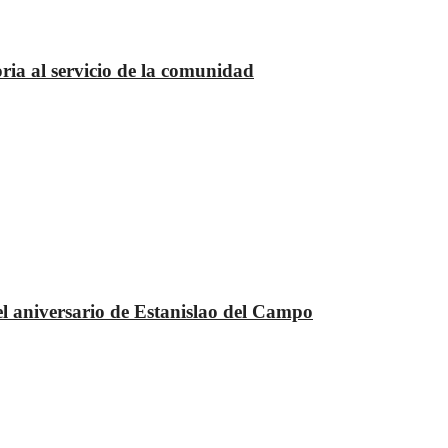
oria al servicio de la comunidad
el aniversario de Estanislao del Campo