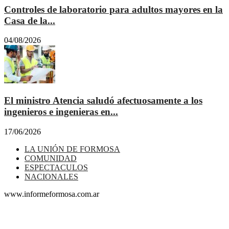
Controles de laboratorio para adultos mayores en la
Casa de la...
04/08/2026
El ministro Atencia saludó afectuosamente a los
ingenieros e ingenieras en...
17/06/2026
LA UNIÓN DE FORMOSA
COMUNIDAD
ESPECTACULOS
NACIONALES
www.informeformosa.com.ar