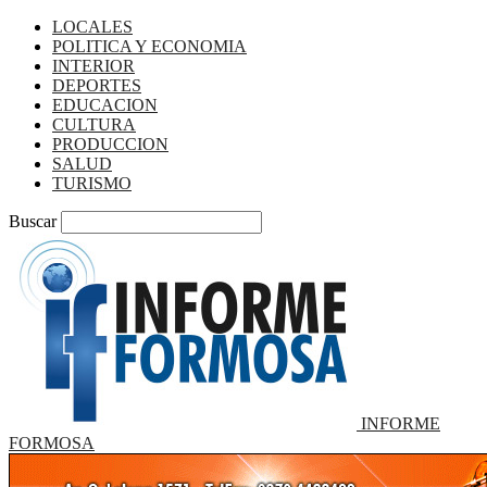
LOCALES
POLITICA Y ECONOMIA
INTERIOR
DEPORTES
EDUCACION
CULTURA
PRODUCCION
SALUD
TURISMO
Buscar
INFORME
FORMOSA