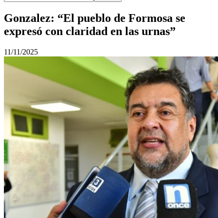
Gonzalez: “El pueblo de Formosa se
expresó con claridad en las urnas”
11/11/2025