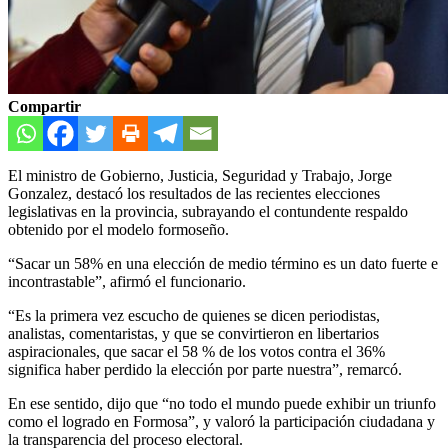
Compartir
El ministro de Gobierno, Justicia, Seguridad y Trabajo, Jorge
Gonzalez, destacó los resultados de las recientes elecciones
legislativas en la provincia, subrayando el contundente respaldo
obtenido por el modelo formoseño.
“Sacar un 58% en una elección de medio término es un dato fuerte e
incontrastable”, afirmó el funcionario.
“Es la primera vez escucho de quienes se dicen periodistas,
analistas, comentaristas, y que se convirtieron en libertarios
aspiracionales, que sacar el 58 % de los votos contra el 36%
significa haber perdido la elección por parte nuestra”, remarcó.
En ese sentido, dijo que “no todo el mundo puede exhibir un triunfo
como el logrado en Formosa”, y valoró la participación ciudadana y
la transparencia del proceso electoral.