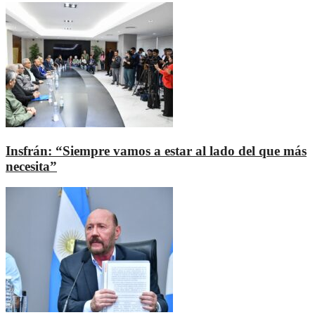
Insfrán: “Siempre vamos a estar al lado del que más
necesita”