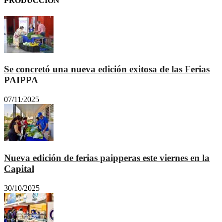
PRODUCCION
Se concretó una nueva edición exitosa de las Ferias
PAIPPA
07/11/2025
Nueva edición de ferias paipperas este viernes en la
Capital
30/10/2025