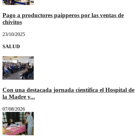
Pago a productores paipperos por las ventas de
chivitos
23/10/2025
SALUD
Con una destacada jornada científica el Hospital de
la Madre y...
07/08/2026