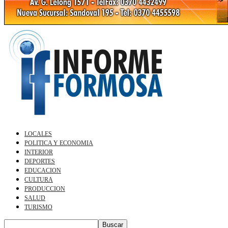
LOCALES
POLITICA Y ECONOMIA
INTERIOR
DEPORTES
EDUCACION
CULTURA
PRODUCCION
SALUD
TURISMO