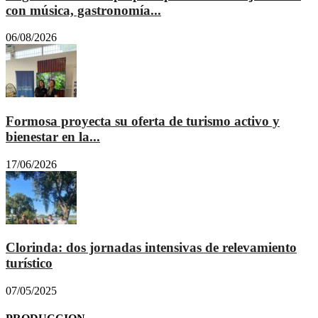
con música, gastronomía...
06/08/2026
Formosa proyecta su oferta de turismo activo y
bienestar en la...
17/06/2026
Clorinda: dos jornadas intensivas de relevamiento
turístico
07/05/2025