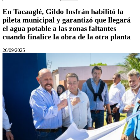
En Tacaaglé, Gildo Insfrán habilitó la
pileta municipal y garantizó que llegará
el agua potable a las zonas faltantes
cuando finalice la obra de la otra planta
26/09/2025