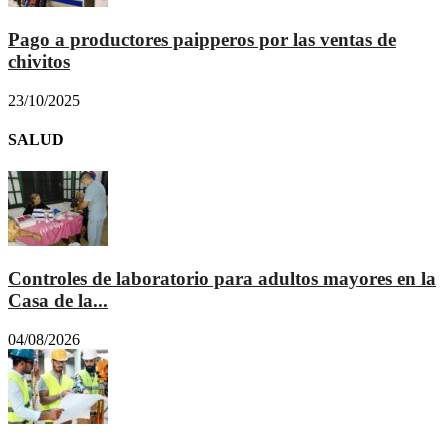
Pago a productores paipperos por las ventas de
chivitos
23/10/2025
SALUD
Controles de laboratorio para adultos mayores en la
Casa de la...
04/08/2026