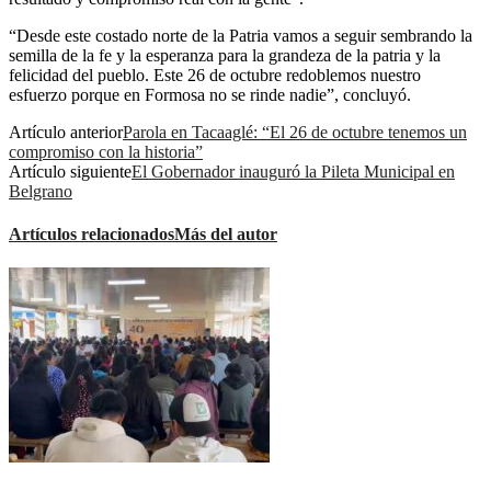
“Desde este costado norte de la Patria vamos a seguir sembrando la
semilla de la fe y la esperanza para la grandeza de la patria y la
felicidad del pueblo. Este 26 de octubre redoblemos nuestro
esfuerzo porque en Formosa no se rinde nadie”, concluyó.
Artículo anterior
Parola en Tacaaglé: “El 26 de octubre tenemos un
compromiso con la historia”
Artículo siguiente
El Gobernador inauguró la Pileta Municipal en
Belgrano
Artículos relacionados
Más del autor