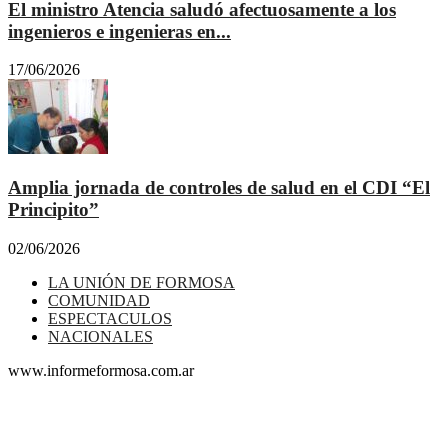
El ministro Atencia saludó afectuosamente a los
ingenieros e ingenieras en...
17/06/2026
Amplia jornada de controles de salud en el CDI “El
Principito”
02/06/2026
LA UNIÓN DE FORMOSA
COMUNIDAD
ESPECTACULOS
NACIONALES
www.informeformosa.com.ar