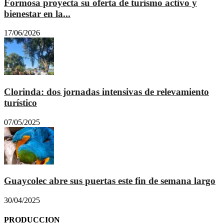
Formosa proyecta su oferta de turismo activo y
bienestar en la...
17/06/2026
Clorinda: dos jornadas intensivas de relevamiento
turístico
07/05/2025
Guaycolec abre sus puertas este fin de semana largo
30/04/2025
PRODUCCION