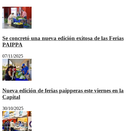
Se concretó una nueva edición exitosa de las Ferias
PAIPPA
07/11/2025
Nueva edición de ferias paipperas este viernes en la
Capital
30/10/2025