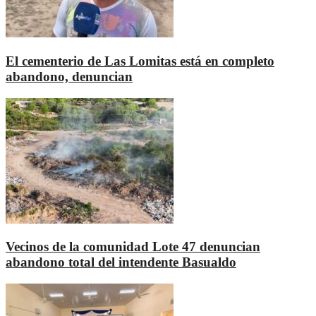
El cementerio de Las Lomitas está en completo
abandono, denuncian
Vecinos de la comunidad Lote 47 denuncian
abandono total del intendente Basualdo