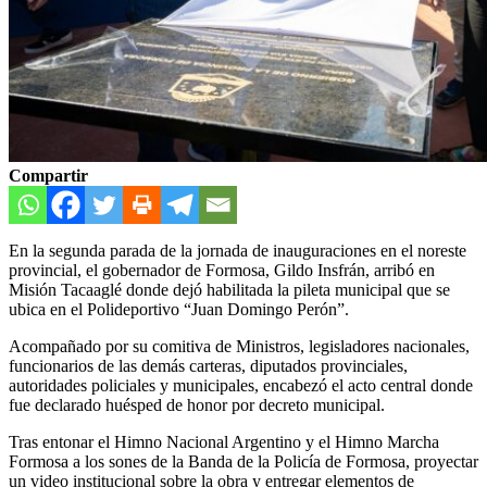
Compartir
En la segunda parada de la jornada de inauguraciones en el noreste
provincial, el gobernador de Formosa, Gildo Insfrán, arribó en
Misión Tacaaglé donde dejó habilitada la pileta municipal que se
ubica en el Polideportivo “Juan Domingo Perón”.
Acompañado por su comitiva de Ministros, legisladores nacionales,
funcionarios de las demás carteras, diputados provinciales,
autoridades policiales y municipales, encabezó el acto central donde
fue declarado huésped de honor por decreto municipal.
Tras entonar el Himno Nacional Argentino y el Himno Marcha
Formosa a los sones de la Banda de la Policía de Formosa, proyectar
un video institucional sobre la obra y entregar elementos de