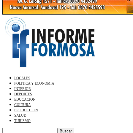
LOCALES
POLITICA Y ECONOMIA
INTERIOR
DEPORTES
EDUCACION
CULTURA
PRODUCCION
SALUD
TURISMO