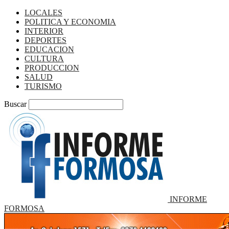
LOCALES
POLITICA Y ECONOMIA
INTERIOR
DEPORTES
EDUCACION
CULTURA
PRODUCCION
SALUD
TURISMO
Buscar
INFORME
FORMOSA