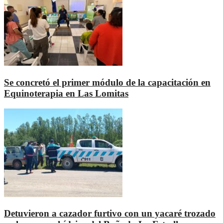
Se concretó el primer módulo de la capacitación en
Equinoterapia en Las Lomitas
Detuvieron a cazador furtivo con un yacaré trozado