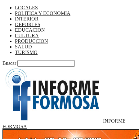
LOCALES
POLITICA Y ECONOMIA
INTERIOR
DEPORTES
EDUCACION
CULTURA
PRODUCCION
SALUD
TURISMO
Buscar
INFORME
FORMOSA