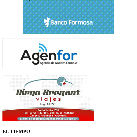
EL TIEMPO