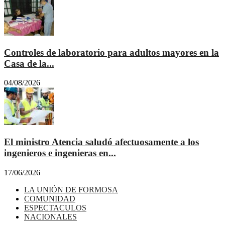
Controles de laboratorio para adultos mayores en la
Casa de la...
04/08/2026
El ministro Atencia saludó afectuosamente a los
ingenieros e ingenieras en...
17/06/2026
LA UNIÓN DE FORMOSA
COMUNIDAD
ESPECTACULOS
NACIONALES