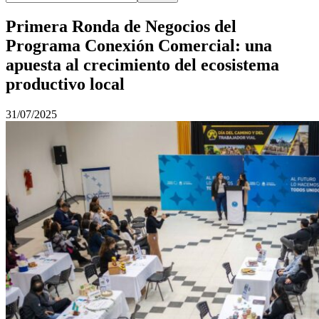
Primera Ronda de Negocios del
Programa Conexión Comercial: una
apuesta al crecimiento del ecosistema
productivo local
31/07/2025