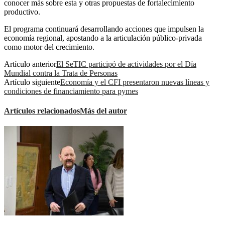
conocer más sobre esta y otras propuestas de fortalecimiento
productivo.
El programa continuará desarrollando acciones que impulsen la
economía regional, apostando a la articulación público-privada
como motor del crecimiento.
Artículo anterior
El SeTIC participó de actividades por el Día
Mundial contra la Trata de Personas
Artículo siguiente
Economía y el CFI presentaron nuevas líneas y
condiciones de financiamiento para pymes
Artículos relacionados
Más del autor