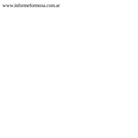
www.informeformosa.com.ar