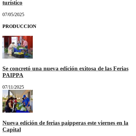
turístico
07/05/2025
PRODUCCION
Se concretó una nueva edición exitosa de las Ferias
PAIPPA
07/11/2025
Nueva edición de ferias paipperas este viernes en la
Capital