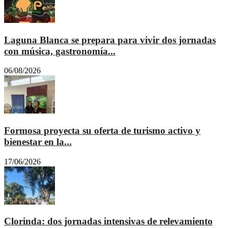
Laguna Blanca se prepara para vivir dos jornadas
con música, gastronomía...
06/08/2026
Formosa proyecta su oferta de turismo activo y
bienestar en la...
17/06/2026
Clorinda: dos jornadas intensivas de relevamiento