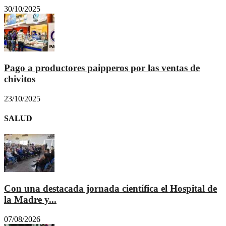
30/10/2025
Pago a productores paipperos por las ventas de
chivitos
23/10/2025
SALUD
Con una destacada jornada científica el Hospital de
la Madre y...
07/08/2026