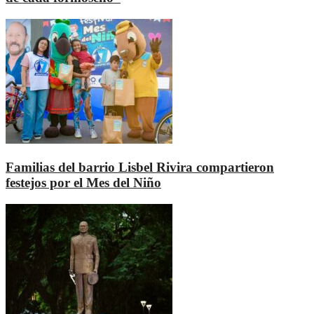
Familias del barrio Lisbel Rivira compartieron
festejos por el Mes del Niño