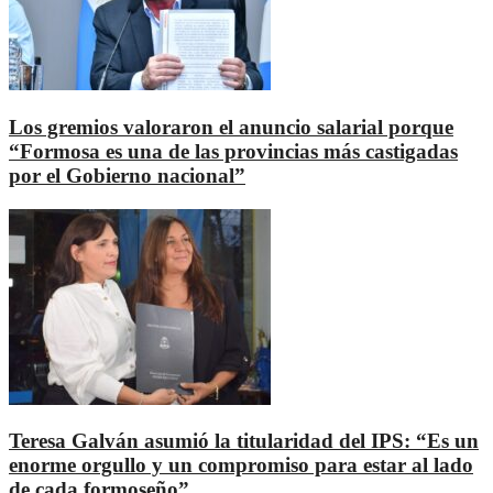
Los gremios valoraron el anuncio salarial porque
“Formosa es una de las provincias más castigadas
por el Gobierno nacional”
Teresa Galván asumió la titularidad del IPS: “Es un
enorme orgullo y un compromiso para estar al lado
de cada formoseño”