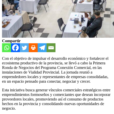
Compartir
Con el objetivo de impulsar el desarrollo económico y fortalecer el
ecosistema productivo de la provincia, se llevó a cabo la Primera
Ronda de Negocios del Programa Conexión Comercial, en las
instalaciones de Vialidad Provincial. La jornada reunió a
emprendedores locales y representantes de empresas consolidadas,
en un espacio pensado para conectar, negociar y crecer.
Esta iniciativa busca generar vínculos comerciales estratégicos entre
emprendimientos formoseños y comerciantes que desean incorporar
proveedores locales, promoviendo así el consumo de productos
hechos en la provincia y consolidando nuevas oportunidades de
negocio.