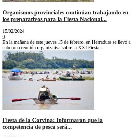
Organismos provinciales continúan trabajando en
los preparativos para la Fiesta Nacional...
15/02/2024
0
En la mañana de este jueves 15 de febrero, en Herradura se llevó a
cabo una reunión organizativa sobre la XXI Fiesta...
Fiesta de la Corvina: Informaron que la
competencia de pesca será...