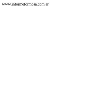
www.informeformosa.com.ar