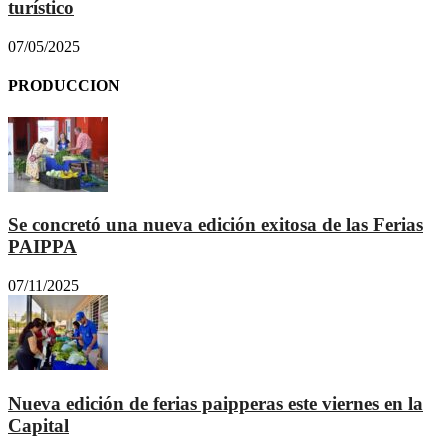
turístico
07/05/2025
PRODUCCION
Se concretó una nueva edición exitosa de las Ferias
PAIPPA
07/11/2025
Nueva edición de ferias paipperas este viernes en la
Capital