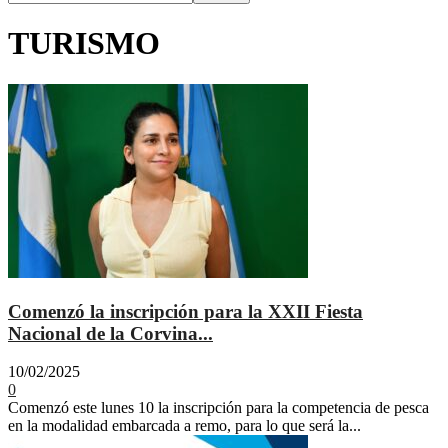
TURISMO
Comenzó la inscripción para la XXII Fiesta
Nacional de la Corvina...
10/02/2025
0
Comenzó este lunes 10 la inscripción para la competencia de pesca
en la modalidad embarcada a remo, para lo que será la...