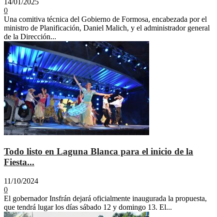
14/01/2025
0
Una comitiva técnica del Gobierno de Formosa, encabezada por el
ministro de Planificación, Daniel Malich, y el administrador general
de la Dirección...
Todo listo en Laguna Blanca para el inicio de la
Fiesta...
11/10/2024
0
El gobernador Insfrán dejará oficialmente inaugurada la propuesta,
que tendrá lugar los días sábado 12 y domingo 13. El...