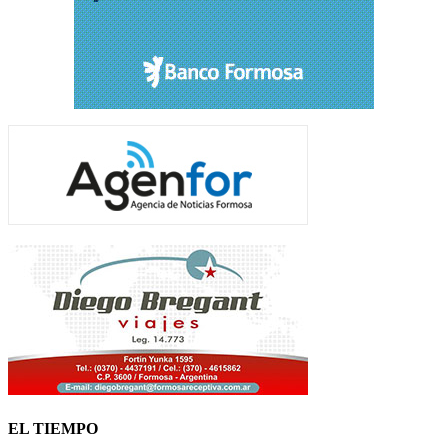
EL TIEMPO