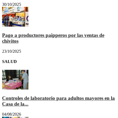
30/10/2025
Pago a productores paipperos por las ventas de
chivitos
23/10/2025
SALUD
Controles de laboratorio para adultos mayores en la
Casa de la...
04/08/2026