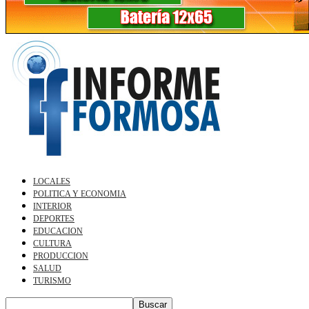
LOCALES
POLITICA Y ECONOMIA
INTERIOR
DEPORTES
EDUCACION
CULTURA
PRODUCCION
SALUD
TURISMO