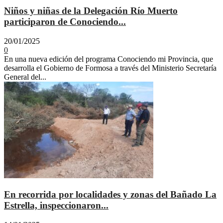
Niños y niñas de la Delegación Río Muerto
participaron de Conociendo...
20/01/2025
0
En una nueva edición del programa Conociendo mi Provincia, que
desarrolla el Gobierno de Formosa a través del Ministerio Secretaría
General del...
En recorrida por localidades y zonas del Bañado La
Estrella, inspeccionaron...