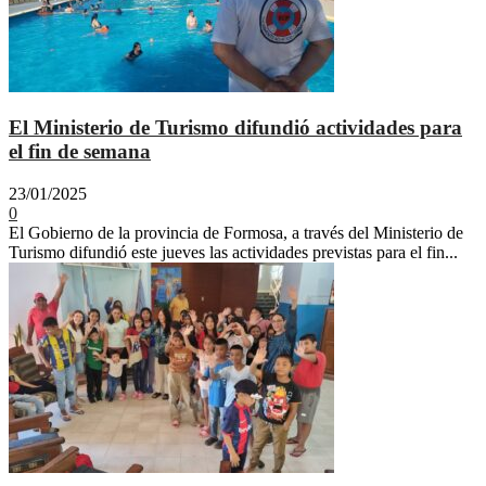
El Ministerio de Turismo difundió actividades para
el fin de semana
23/01/2025
0
El Gobierno de la provincia de Formosa, a través del Ministerio de
Turismo difundió este jueves las actividades previstas para el fin...