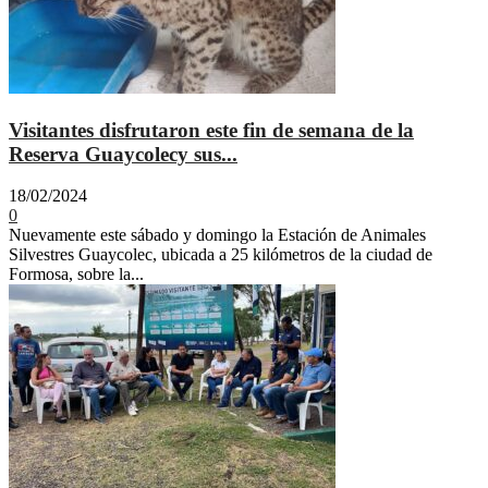
Visitantes disfrutaron este fin de semana de la
Reserva Guaycolecy sus...
18/02/2024
0
Nuevamente este sábado y domingo la Estación de Animales
Silvestres Guaycolec, ubicada a 25 kilómetros de la ciudad de
Formosa, sobre la...