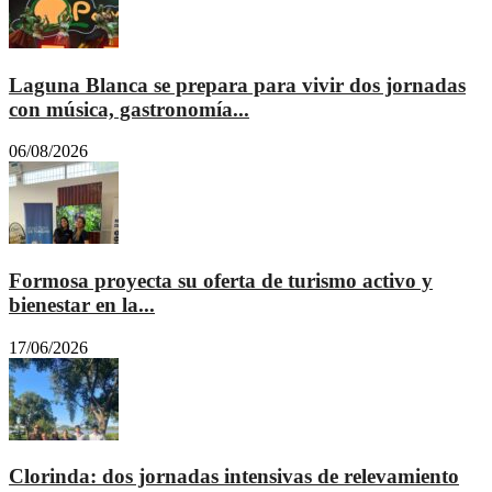
Laguna Blanca se prepara para vivir dos jornadas
con música, gastronomía...
06/08/2026
Formosa proyecta su oferta de turismo activo y
bienestar en la...
17/06/2026
Clorinda: dos jornadas intensivas de relevamiento