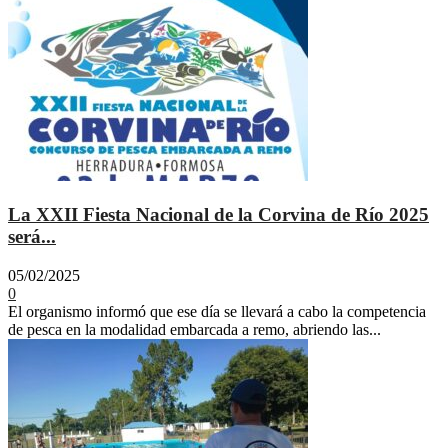
La XXII Fiesta Nacional de la Corvina de Río 2025
será...
05/02/2025
0
El organismo informó que ese día se llevará a cabo la competencia
de pesca en la modalidad embarcada a remo, abriendo las...