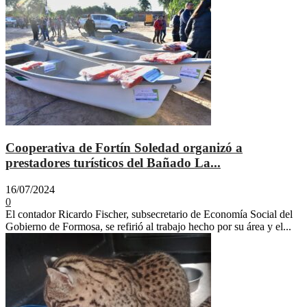
Cooperativa de Fortín Soledad organizó a
prestadores turísticos del Bañado La...
16/07/2024
0
El contador Ricardo Fischer, subsecretario de Economía Social del
Gobierno de Formosa, se refirió al trabajo hecho por su área y el...